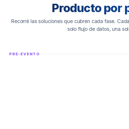
Producto por 
Recorré las soluciones que cubren cada fase. Cad
solo flujo de datos, una so
PRE-EVENTO