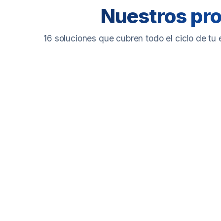
Nuestros pr
16 soluciones que cubren todo el ciclo de tu 